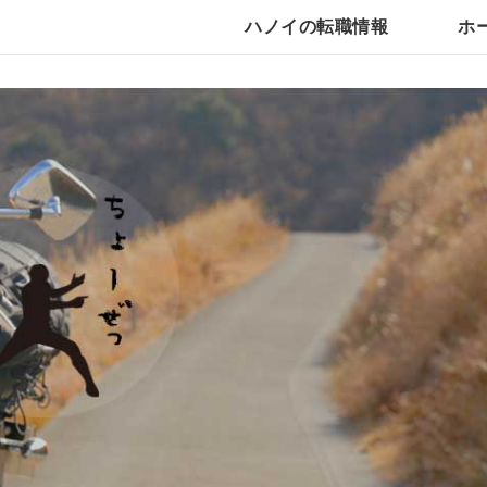
ハノイの転職情報
ホ