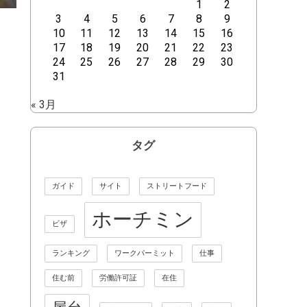
1
2
3
4
5
6
7
8
9
10
11
12
13
14
15
16
17
18
19
20
21
22
23
24
25
26
27
28
29
30
31
« 3月
タグ
ガイド
サイト
ストリートフード
ホーチミン
ビザ
ランキング
ワークパーミット
仕事
住む前
労働許可証
在住