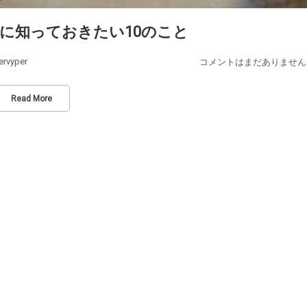
に知っておきたい10のこと
ervyper
コメントはまだありません
Read More