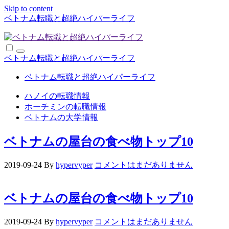
Skip to content
ベトナム転職と超絶ハイパーライフ
ベトナム転職と超絶ハイパーライフ
ベトナム転職と超絶ハイパーライフ
ハノイの転職情報
ホーチミンの転職情報
ベトナムの大学情報
ベトナムの屋台の食べ物トップ10
2019-09-24
By
hypervyper
コメントはまだありません
ベトナムの屋台の食べ物トップ10
2019-09-24
By
hypervyper
コメントはまだありません