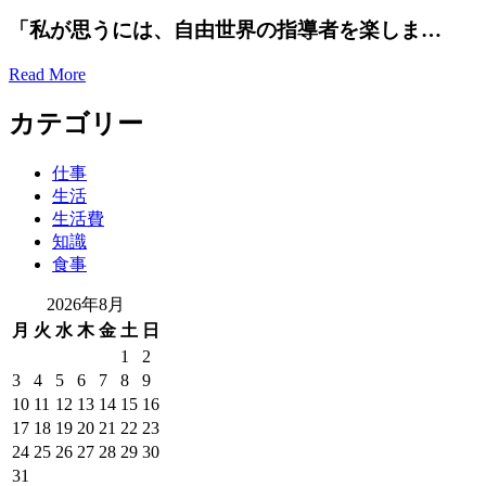
「私が思うには、自由世界の指導者を楽しま…
Read More
カテゴリー
仕事
生活
生活費
知識
食事
2026年8月
月
火
水
木
金
土
日
1
2
3
4
5
6
7
8
9
10
11
12
13
14
15
16
17
18
19
20
21
22
23
24
25
26
27
28
29
30
31