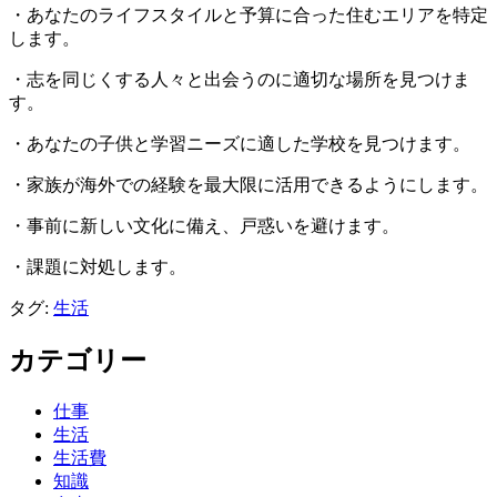
・あなたのライフスタイルと予算に合った住むエリアを特定
します。
・志を同じくする人々と出会うのに適切な場所を見つけま
す。
・あなたの子供と学習ニーズに適した学校を見つけます。
・家族が海外での経験を最大限に活用できるようにします。
・事前に新しい文化に備え、戸惑いを避けます。
・課題に対処します。
タグ:
生活
カテゴリー
仕事
生活
生活費
知識