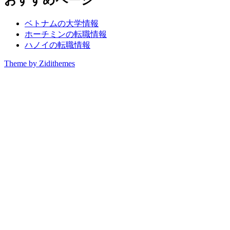
ベトナムの大学情報
ホーチミンの転職情報
ハノイの転職情報
Theme by Zidithemes