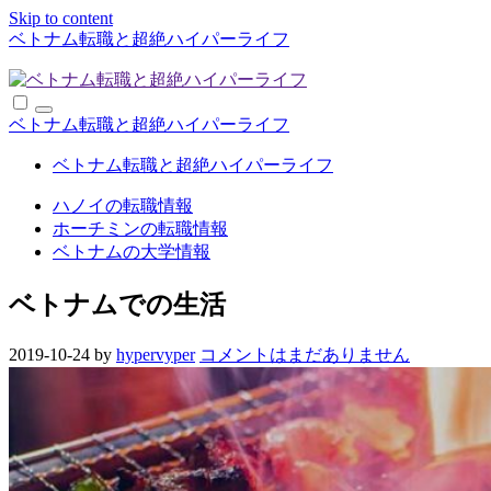
Skip to content
ベトナム転職と超絶ハイパーライフ
ベトナム転職と超絶ハイパーライフ
ベトナム転職と超絶ハイパーライフ
ハノイの転職情報
ホーチミンの転職情報
ベトナムの大学情報
ベトナムでの生活
2019-10-24
by
hypervyper
コメントはまだありません