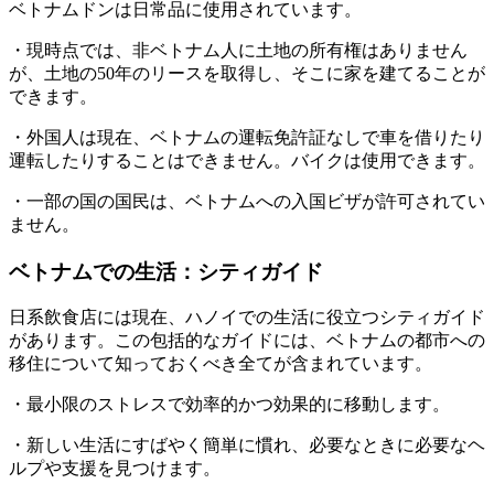
ベトナムドンは日常品に使用されています。
・現時点では、非ベトナム人に土地の所有権はありません
が、土地の50年のリースを取得し、そこに家を建てることが
できます。
・外国人は現在、ベトナムの運転免許証なしで車を借りたり
運転したりすることはできません。バイクは使用できます。
・一部の国の国民は、ベトナムへの入国ビザが許可されてい
ません。
ベトナムでの生活：シティガイド
日系飲食店には現在、ハノイでの生活に役立つシティガイド
があります。この包括的なガイドには、ベトナムの都市への
移住について知っておくべき全てが含まれています。
・最小限のストレスで効率的かつ効果的に移動します。
・新しい生活にすばやく簡単に慣れ、必要なときに必要なヘ
ルプや支援を見つけます。